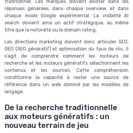
traditionnel. Les marques doivent exister dans les
réponses générées, dans chaque overview, et dans
chaque mode Google expérimental. La visibilité AI
search devient ainsi un actif stratégique, au même
titre que la notoriété ou le domain rating.
Les directions marketing doivent donc articuler SEO,
GEO (SEO génératif) et optimisation du taux de clic. Il
s’agit de comprendre comment les moteurs de
recherche et les moteurs génératifs sélectionnent les
contenus et les sources. Cette compréhension
conditionne la capacité à rester une source de
référence dans un web dominé par les modèles de
langage.
De la recherche traditionnelle
aux moteurs génératifs : un
nouveau terrain de jeu