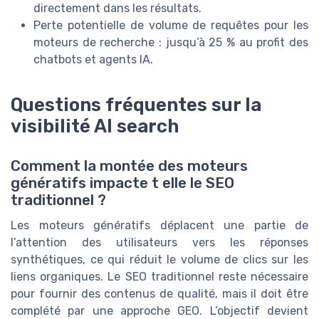
directement dans les résultats.
Perte potentielle de volume de requêtes pour les
moteurs de recherche : jusqu’à 25 % au profit des
chatbots et agents IA.
Questions fréquentes sur la
visibilité AI search
Comment la montée des moteurs
génératifs impacte t elle le SEO
traditionnel ?
Les moteurs génératifs déplacent une partie de
l’attention des utilisateurs vers les réponses
synthétiques, ce qui réduit le volume de clics sur les
liens organiques. Le SEO traditionnel reste nécessaire
pour fournir des contenus de qualité, mais il doit être
complété par une approche GEO. L’objectif devient