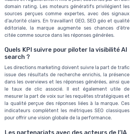
domain rating. Les moteurs génératifs privilégient les
sources perçues comme expertes, avec des signaux
d’autorité clairs. En travaillant GEO, SEO géo et qualité
éditoriale, la marque augmente ses chances d’être
citée comme source dans les réponses générées.
Quels KPI suivre pour piloter la visibilité AI
search ?
Les directions marketing doivent suivre la part de trafic
issue des résultats de recherche enrichis, la présence
dans les overviews et les réponses générées, ainsi que
le taux de clic associé. Il est également utile de
mesurer la part de voix sur les requêtes stratégiques et
la qualité perçue des réponses liées à la marque. Ces
indicateurs complètent les métriques SEO classiques
pour offrir une vision globale de la performance.
Les partenariats avec des acteurs de l’IA