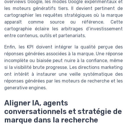
overviews Google, les modes Google expérimentaux et
les moteurs génératifs tiers. Il devient pertinent de
cartographier les requêtes stratégiques où la marque
apparaît comme source ou référence. Cette
cartographie éclaire les arbitrages d’investissement
entre contenus, outils et partenariats.
Enfin, les KPI doivent intégrer la qualité perçue des
réponses générées associées à la marque. Une réponse
incomplète ou biaisée peut nuire à la confiance, même
si la visibilité brute progresse. Les directions marketing
ont intérêt à instaurer une veille systématique des
réponses générées par les moteurs de recherche et les
generative engines.
Aligner IA, agents
conversationnels et stratégie de
marque dans la recherche