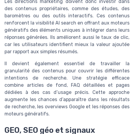
Les directions marketing doivent donc investir dans
des contenus propriétaires, comme des études, des
baromètres ou des outils interactifs. Ces contenus
renforcent la visibilité AI search en offrant aux moteurs
génératifs des éléments uniques à intégrer dans leurs
réponses générées. Ils améliorent aussi le taux de clic,
car les utilisateurs identifient mieux la valeur ajoutée
par rapport aux simples résumés.
Il devient également essentiel de travailler la
granularité des contenus pour couvrir les différentes
intentions de recherche. Une stratégie efficace
combine articles de fond, FAQ détaillées et pages
dédiées à des cas d’usage précis. Cette approche
augmente les chances d’apparaître dans les résultats
de recherche, les overviews Google et les réponses des
moteurs génératifs.
GEO, SEO géo et signaux