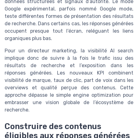
données structurées et signaux d’autorité. Le mode
Google expérimental, parfois nommé Google mode,
teste différentes formes de présentation des résultats
de recherche. Dans certains cas, les réponses générées
occupent presque tout l’écran, reléguant les liens
organiques plus bas.
Pour un directeur marketing, la visibilité AI search
implique donc de suivre à la fois le trafic issu des
résultats de recherche et l’exposition dans les
réponses générées. Les nouveaux KPI combinent
visibilité de marque, taux de clic, part de voix dans les
overviews et qualité perçue des contenus. Cette
approche dépasse le simple engine optimization pour
embrasser une vision globale de l’écosystème de
recherche.
Construire des contenus
éligibles aux réponses générées