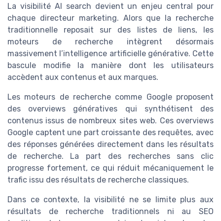
La visibilité AI search devient un enjeu central pour
chaque directeur marketing. Alors que la recherche
traditionnelle reposait sur des listes de liens, les
moteurs de recherche intègrent désormais
massivement l’intelligence artificielle générative. Cette
bascule modifie la manière dont les utilisateurs
accèdent aux contenus et aux marques.
Les moteurs de recherche comme Google proposent
des overviews génératives qui synthétisent des
contenus issus de nombreux sites web. Ces overviews
Google captent une part croissante des requêtes, avec
des réponses générées directement dans les résultats
de recherche. La part des recherches sans clic
progresse fortement, ce qui réduit mécaniquement le
trafic issu des résultats de recherche classiques.
Dans ce contexte, la visibilité ne se limite plus aux
résultats de recherche traditionnels ni au SEO