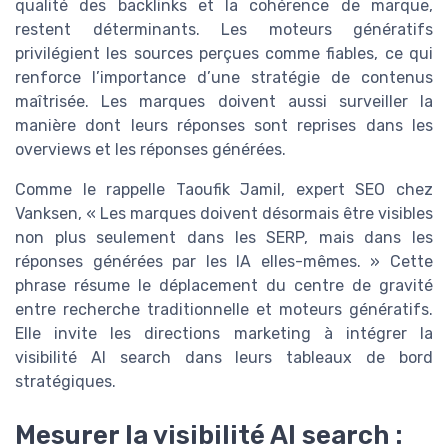
qualité des backlinks et la cohérence de marque,
restent déterminants. Les moteurs génératifs
privilégient les sources perçues comme fiables, ce qui
renforce l’importance d’une stratégie de contenus
maîtrisée. Les marques doivent aussi surveiller la
manière dont leurs réponses sont reprises dans les
overviews et les réponses générées.
Comme le rappelle Taoufik Jamil, expert SEO chez
Vanksen, « Les marques doivent désormais être visibles
non plus seulement dans les SERP, mais dans les
réponses générées par les IA elles-mêmes. » Cette
phrase résume le déplacement du centre de gravité
entre recherche traditionnelle et moteurs génératifs.
Elle invite les directions marketing à intégrer la
visibilité AI search dans leurs tableaux de bord
stratégiques.
Mesurer la visibilité AI search :