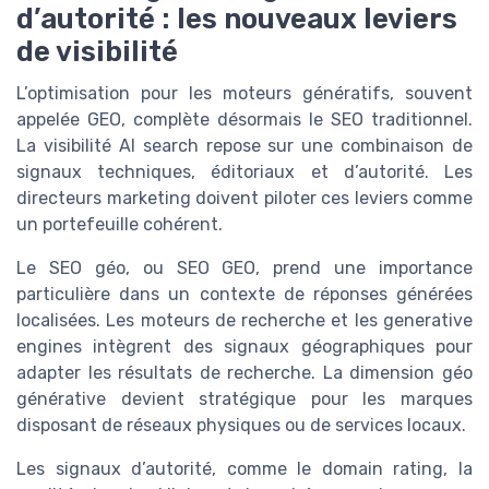
d’autorité : les nouveaux leviers
de visibilité
L’optimisation pour les moteurs génératifs, souvent
appelée GEO, complète désormais le SEO traditionnel.
La visibilité AI search repose sur une combinaison de
signaux techniques, éditoriaux et d’autorité. Les
directeurs marketing doivent piloter ces leviers comme
un portefeuille cohérent.
Le SEO géo, ou SEO GEO, prend une importance
particulière dans un contexte de réponses générées
localisées. Les moteurs de recherche et les generative
engines intègrent des signaux géographiques pour
adapter les résultats de recherche. La dimension géo
générative devient stratégique pour les marques
disposant de réseaux physiques ou de services locaux.
Les signaux d’autorité, comme le domain rating, la