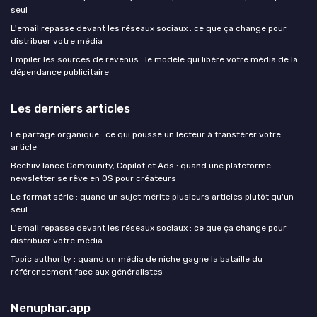
seul
L'email repasse devant les réseaux sociaux : ce que ça change pour
distribuer votre média
Empiler les sources de revenus : le modèle qui libère votre média de la
dépendance publicitaire
Les derniers articles
Le partage organique : ce qui pousse un lecteur à transférer votre
article
Beehiiv lance Community, Copilot et Ads : quand une plateforme
newsletter se rêve en OS pour créateurs
Le format série : quand un sujet mérite plusieurs articles plutôt qu'un
seul
L'email repasse devant les réseaux sociaux : ce que ça change pour
distribuer votre média
Topic authority : quand un média de niche gagne la bataille du
référencement face aux généralistes
Nenuphar.app