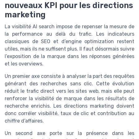
nouveaux KPI pour les directions
marketing
La visibilité AI search impose de repenser la mesure de
la performance au delà du trafic. Les indicateurs
classiques de SEO et d’engine optimization restent
utiles, mais ils ne suffisent plus. Il faut désormais suivre
l’exposition de la marque dans les réponses générées
et les overviews.
Un premier axe consiste à analyser la part des requêtes
générant des recherches sans clic. Cette évolution
réduit le trafic direct vers les sites web, mais elle peut
renforcer la visibilité de marque dans les résultats de
recherche enrichis. Les directions marketing doivent
donc corréler visibilité, taux de clic et contribution au
chiffre d’affaires.
Un second axe porte sur la présence dans les