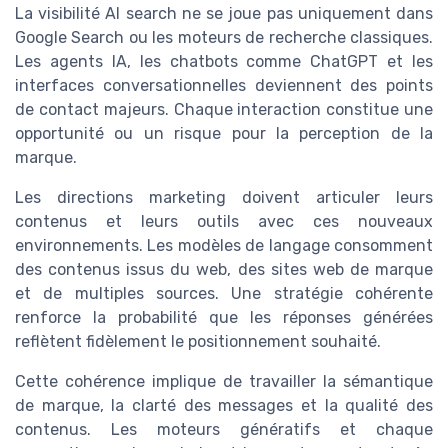
La visibilité AI search ne se joue pas uniquement dans
Google Search ou les moteurs de recherche classiques.
Les agents IA, les chatbots comme ChatGPT et les
interfaces conversationnelles deviennent des points
de contact majeurs. Chaque interaction constitue une
opportunité ou un risque pour la perception de la
marque.
Les directions marketing doivent articuler leurs
contenus et leurs outils avec ces nouveaux
environnements. Les modèles de langage consomment
des contenus issus du web, des sites web de marque
et de multiples sources. Une stratégie cohérente
renforce la probabilité que les réponses générées
reflètent fidèlement le positionnement souhaité.
Cette cohérence implique de travailler la sémantique
de marque, la clarté des messages et la qualité des
contenus. Les moteurs génératifs et chaque