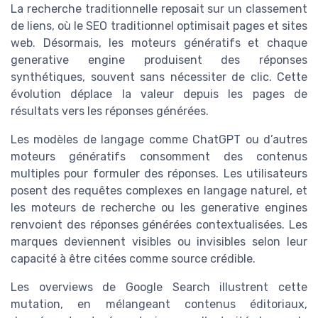
La recherche traditionnelle reposait sur un classement
de liens, où le SEO traditionnel optimisait pages et sites
web. Désormais, les moteurs génératifs et chaque
generative engine produisent des réponses
synthétiques, souvent sans nécessiter de clic. Cette
évolution déplace la valeur depuis les pages de
résultats vers les réponses générées.
Les modèles de langage comme ChatGPT ou d’autres
moteurs génératifs consomment des contenus
multiples pour formuler des réponses. Les utilisateurs
posent des requêtes complexes en langage naturel, et
les moteurs de recherche ou les generative engines
renvoient des réponses générées contextualisées. Les
marques deviennent visibles ou invisibles selon leur
capacité à être citées comme source crédible.
Les overviews de Google Search illustrent cette
mutation, en mélangeant contenus éditoriaux,