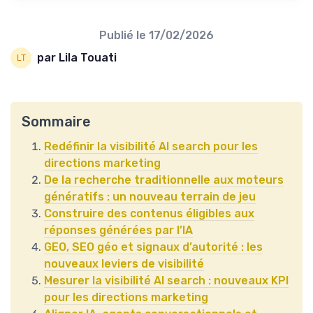
Publié le
17/02/2026
par Lila Touati
Sommaire
Redéfinir la visibilité AI search pour les
directions marketing
De la recherche traditionnelle aux moteurs
génératifs : un nouveau terrain de jeu
Construire des contenus éligibles aux
réponses générées par l’IA
GEO, SEO géo et signaux d’autorité : les
nouveaux leviers de visibilité
Mesurer la visibilité AI search : nouveaux KPI
pour les directions marketing