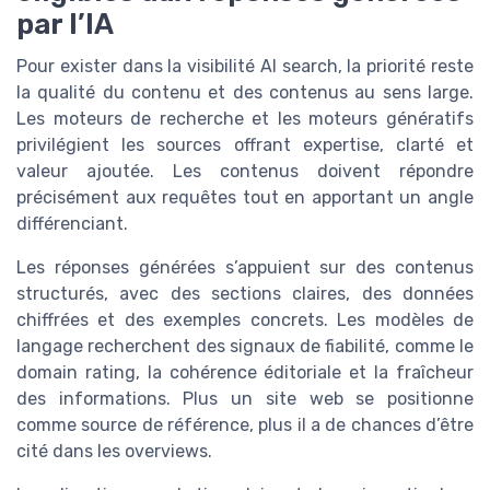
par l’IA
Pour exister dans la visibilité AI search, la priorité reste
la qualité du contenu et des contenus au sens large.
Les moteurs de recherche et les moteurs génératifs
privilégient les sources offrant expertise, clarté et
valeur ajoutée. Les contenus doivent répondre
précisément aux requêtes tout en apportant un angle
différenciant.
Les réponses générées s’appuient sur des contenus
structurés, avec des sections claires, des données
chiffrées et des exemples concrets. Les modèles de
langage recherchent des signaux de fiabilité, comme le
domain rating, la cohérence éditoriale et la fraîcheur
des informations. Plus un site web se positionne
comme source de référence, plus il a de chances d’être
cité dans les overviews.