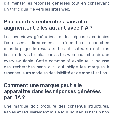
d’alimenter les réponses générées tout en conservant
un trafic qualifié vers les sites web.
Pourquoi les recherches sans clic
augmentent elles autant avec l’IA ?
Les overviews génératives et les réponses enrichies
fournissent directement l’information recherchée
dans la page de résultats. Les utilisateurs n’ont plus
besoin de visiter plusieurs sites web pour obtenir une
overview fiable. Cette commodité explique la hausse
des recherches sans clic, qui oblige les marques à
repenser leurs modèles de visibilité et de monétisation.
Comment une marque peut elle
apparaître dans les réponses générées
par l’IA ?
Une marque doit produire des contenus structurés,
fiables et régulièrement mis à jour, soutenus par un bon