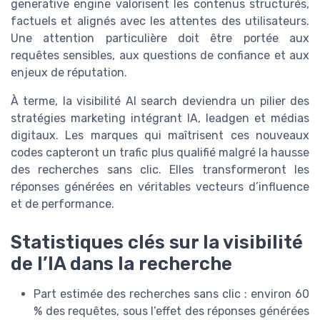
generative engine valorisent les contenus structurés,
factuels et alignés avec les attentes des utilisateurs.
Une attention particulière doit être portée aux
requêtes sensibles, aux questions de confiance et aux
enjeux de réputation.
À terme, la visibilité AI search deviendra un pilier des
stratégies marketing intégrant IA, leadgen et médias
digitaux. Les marques qui maîtrisent ces nouveaux
codes capteront un trafic plus qualifié malgré la hausse
des recherches sans clic. Elles transformeront les
réponses générées en véritables vecteurs d’influence
et de performance.
Statistiques clés sur la visibilité
de l’IA dans la recherche
Part estimée des recherches sans clic : environ 60
% des requêtes, sous l’effet des réponses générées