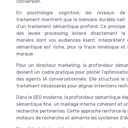
conversion.
En psychologie cognitive, les niveaux de
traitement montrent que la mémoire durable naît
d’un traitement sémantique profond. Ce principe
des levels processing éclaire directement la
manière dont vos audiences lisent, interprètent 
sémantique est riche, plus la trace mnésique et
marque.
Pour un directeur marketing, la profondeur séman
devient un cadre pratique pour piloter l’optimisat
des agents IA conversationnels. Elle structure le
traitement nécessaires pour aligner intentions rech
Dans le SEO moderne, la profondeur sémantique dépas
sémantique fine, un maillage interne cohérent et u
recherche pertinentes. Cette approche renforce le 
moteurs de recherche et alimente les systèmes d’IA