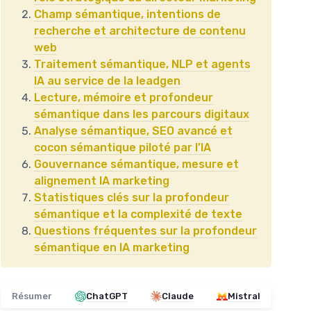
Champ sémantique, intentions de
recherche et architecture de contenu
web
Traitement sémantique, NLP et agents
IA au service de la leadgen
Lecture, mémoire et profondeur
sémantique dans les parcours digitaux
Analyse sémantique, SEO avancé et
cocon sémantique piloté par l’IA
Gouvernance sémantique, mesure et
alignement IA marketing
Statistiques clés sur la profondeur
sémantique et la complexité de texte
Questions fréquentes sur la profondeur
sémantique en IA marketing
Résumer
ChatGPT
Claude
Mistral