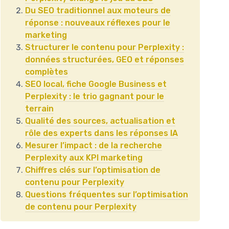
Du SEO traditionnel aux moteurs de
réponse : nouveaux réflexes pour le
marketing
Structurer le contenu pour Perplexity :
données structurées, GEO et réponses
complètes
SEO local, fiche Google Business et
Perplexity : le trio gagnant pour le
terrain
Qualité des sources, actualisation et
rôle des experts dans les réponses IA
Mesurer l’impact : de la recherche
Perplexity aux KPI marketing
Chiffres clés sur l’optimisation de
contenu pour Perplexity
Questions fréquentes sur l’optimisation
de contenu pour Perplexity