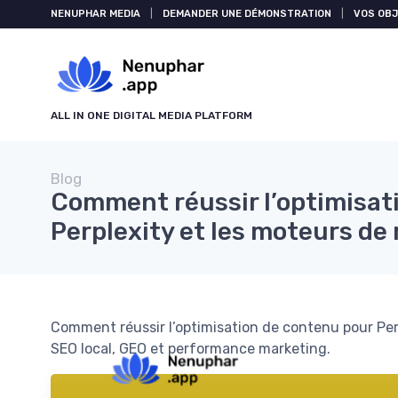
NENUPHAR MEDIA
|
DEMANDER UNE DÉMONSTRATION
|
VOS OBJ
ALL IN ONE DIGITAL MEDIA PLATFORM
Blog
Comment réussir l’optimisat
Perplexity et les moteurs de
Comment réussir l’optimisation de contenu pour Perpl
SEO local, GEO et performance marketing.