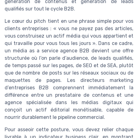
génération de contenus et génération de leads
qualifiés sur tout le cycle B2B.
Le cœur du pitch tient en une phrase simple pour vos
clients entreprises : « vous ne payez pas des articles,
vous construisez un actif média qui vous appartient et
qui travaille pour vous tous les jours ». Dans ce cadre,
un média as a service agence B2B devient une offre
structurée où l’on parle d’audience, de leads qualifiés,
de temps passé sur les pages, de SEO et de SEA, plutôt
que de nombre de posts sur les réseaux sociaux ou de
maquettes de pages. Les directeurs marketing
d’entreprises B2B comprennent immédiatement la
différence entre un prestataire de contenus et une
agence spécialisée dans les médias digitaux qui
conçoit un actif éditorial monétisable, capable de
nourrir durablement le pipeline commercial.
Pour asseoir cette posture, vous devez relier chaque
livrable à un indicateur business clair, en montrant