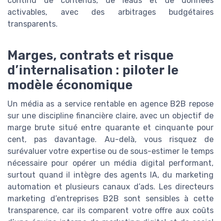
continu de contenus, de leads et de données
activables, avec des arbitrages budgétaires
transparents.
Marges, contrats et risque
d’internalisation : piloter le
modèle économique
Un média as a service rentable en agence B2B repose
sur une discipline financière claire, avec un objectif de
marge brute situé entre quarante et cinquante pour
cent, pas davantage. Au-delà, vous risquez de
surévaluer votre expertise ou de sous-estimer le temps
nécessaire pour opérer un média digital performant,
surtout quand il intègre des agents IA, du marketing
automation et plusieurs canaux d’ads. Les directeurs
marketing d’entreprises B2B sont sensibles à cette
transparence, car ils comparent votre offre aux coûts