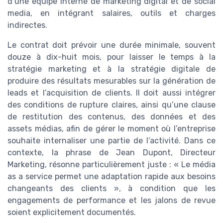
d’une équipe interne de marketing digital et de social
media, en intégrant salaires, outils et charges
indirectes.
Le contrat doit prévoir une durée minimale, souvent
douze à dix-huit mois, pour laisser le temps à la
stratégie marketing et à la stratégie digitale de
produire des résultats mesurables sur la génération de
leads et l’acquisition de clients. Il doit aussi intégrer
des conditions de rupture claires, ainsi qu’une clause
de restitution des contenus, des données et des
assets médias, afin de gérer le moment où l’entreprise
souhaite internaliser une partie de l’activité. Dans ce
contexte, la phrase de Jean Dupont, Directeur
Marketing, résonne particulièrement juste : « Le média
as a service permet une adaptation rapide aux besoins
changeants des clients », à condition que les
engagements de performance et les jalons de revue
soient explicitement documentés.