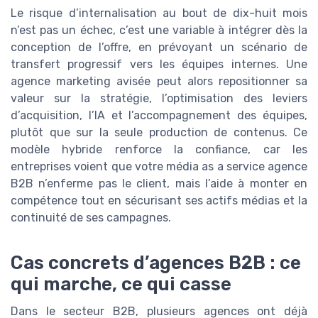
Le risque d’internalisation au bout de dix-huit mois
n’est pas un échec, c’est une variable à intégrer dès la
conception de l’offre, en prévoyant un scénario de
transfert progressif vers les équipes internes. Une
agence marketing avisée peut alors repositionner sa
valeur sur la stratégie, l’optimisation des leviers
d’acquisition, l’IA et l’accompagnement des équipes,
plutôt que sur la seule production de contenus. Ce
modèle hybride renforce la confiance, car les
entreprises voient que votre média as a service agence
B2B n’enferme pas le client, mais l’aide à monter en
compétence tout en sécurisant ses actifs médias et la
continuité de ses campagnes.
Cas concrets d’agences B2B : ce
qui marche, ce qui casse
Dans le secteur B2B, plusieurs agences ont déjà