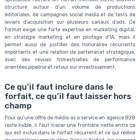
structuré autour d’un volume de productions
éditoriales, de campagnes social media et de tests de
leviers d’acquisition sur plusieurs canaux d’ads. Ce
format exige une forte expertise en marketing digital,
en stratégie marketing et en pilotage d’IA, mais il
permet aussi de justifier des honoraires récurrents
importants et une relation de partenariat stratégique,
avec des revues trimestrielles de performance
orientées pipeline et retour sur investissement.
Ce qu’il faut inclure dans le
forfait, ce qu’il faut laisser hors
champ
Pour qu’une offre de média as a service en agence B2B
reste lisible, il faut tracer une frontière nette entre ce
qui est inclus dans le forfait récurrent et ce qui relève