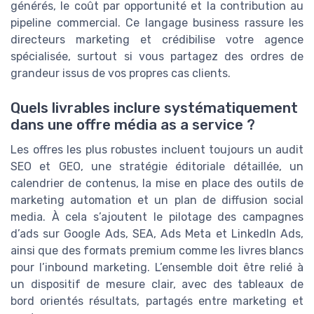
générés, le coût par opportunité et la contribution au
pipeline commercial. Ce langage business rassure les
directeurs marketing et crédibilise votre agence
spécialisée, surtout si vous partagez des ordres de
grandeur issus de vos propres cas clients.
Quels livrables inclure systématiquement
dans une offre média as a service ?
Les offres les plus robustes incluent toujours un audit
SEO et GEO, une stratégie éditoriale détaillée, un
calendrier de contenus, la mise en place des outils de
marketing automation et un plan de diffusion social
media. À cela s’ajoutent le pilotage des campagnes
d’ads sur Google Ads, SEA, Ads Meta et LinkedIn Ads,
ainsi que des formats premium comme les livres blancs
pour l’inbound marketing. L’ensemble doit être relié à
un dispositif de mesure clair, avec des tableaux de
bord orientés résultats, partagés entre marketing et