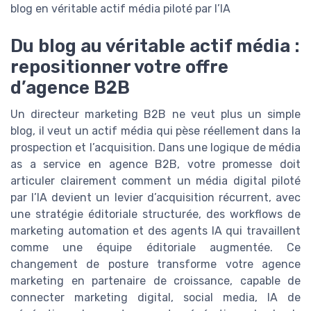
blog en véritable actif média piloté par l’IA
Du blog au véritable actif média :
repositionner votre offre
d’agence B2B
Un directeur marketing B2B ne veut plus un simple
blog, il veut un actif média qui pèse réellement dans la
prospection et l’acquisition. Dans une logique de média
as a service en agence B2B, votre promesse doit
articuler clairement comment un média digital piloté
par l’IA devient un levier d’acquisition récurrent, avec
une stratégie éditoriale structurée, des workflows de
marketing automation et des agents IA qui travaillent
comme une équipe éditoriale augmentée. Ce
changement de posture transforme votre agence
marketing en partenaire de croissance, capable de
connecter marketing digital, social media, IA de