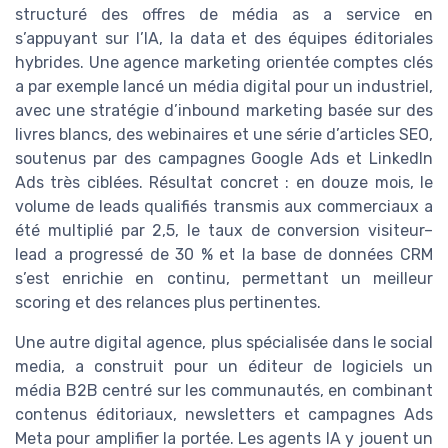
structuré des offres de média as a service en
s’appuyant sur l’IA, la data et des équipes éditoriales
hybrides. Une agence marketing orientée comptes clés
a par exemple lancé un média digital pour un industriel,
avec une stratégie d’inbound marketing basée sur des
livres blancs, des webinaires et une série d’articles SEO,
soutenus par des campagnes Google Ads et LinkedIn
Ads très ciblées. Résultat concret : en douze mois, le
volume de leads qualifiés transmis aux commerciaux a
été multiplié par 2,5, le taux de conversion visiteur–
lead a progressé de 30 % et la base de données CRM
s’est enrichie en continu, permettant un meilleur
scoring et des relances plus pertinentes.
Une autre digital agence, plus spécialisée dans le social
media, a construit pour un éditeur de logiciels un
média B2B centré sur les communautés, en combinant
contenus éditoriaux, newsletters et campagnes Ads
Meta pour amplifier la portée. Les agents IA y jouent un