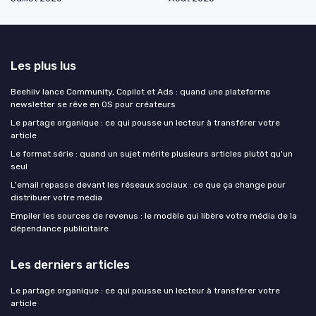
Les plus lus
Beehiiv lance Community, Copilot et Ads : quand une plateforme
newsletter se rêve en OS pour créateurs
Le partage organique : ce qui pousse un lecteur à transférer votre
article
Le format série : quand un sujet mérite plusieurs articles plutôt qu'un
seul
L'email repasse devant les réseaux sociaux : ce que ça change pour
distribuer votre média
Empiler les sources de revenus : le modèle qui libère votre média de la
dépendance publicitaire
Les derniers articles
Le partage organique : ce qui pousse un lecteur à transférer votre
article