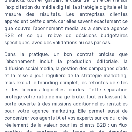
distincts, tout en gardant le cœur de l’offre centré sur
l’exploitation du média digital, la stratégie digitale et la
mesure des résultats. Les entreprises clientes
apprécient cette clarté, car elles savent exactement ce
que couvre l’abonnement média as a service agence
B2B et ce qui relève de décisions budgétaires
spécifiques, avec des validations au cas par cas.
Dans la pratique, un bon contrat précise que
l’abonnement inclut la production éditoriale, la
diffusion social media, la gestion des campagnes d’ads
et la mise à jour régulière de la stratégie marketing,
mais exclut le branding complet, les refontes de sites
et les licences logicielles lourdes. Cette séparation
protège votre ratio de marge brute, tout en laissant la
porte ouverte à des missions additionnelles rentables
pour votre agence marketing. Elle permet aussi de
concentrer vos agents IA et vos experts sur ce qui crée
réellement de la valeur pour les clients B2B : un flux