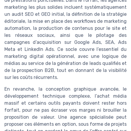
de prestations ponctuelles. Dans le forfait, les agences
marketing les plus solides incluent systématiquement
un audit SEO et GEO initial, la définition de la stratégie
éditoriale, la mise en place des workflows de marketing
automation, la production de contenus pour le site et
les réseaux sociaux, ainsi que le pilotage des
campagnes d’acquisition sur Google Ads, SEA, Ads
Meta et LinkedIn Ads. Ce socle couvre l’essentiel du
marketing digital opérationnel, avec une logique de
médias au service de la génération de leads qualifiés et
de la prospection B2B, tout en donnant de la visibilité
sur les coûts récurrents.
En revanche, la conception graphique avancée, le
développement technique complexe, l’achat média
massif et certains outils payants doivent rester hors
forfait, pour ne pas écraser vos marges ni brouiller la
proposition de valeur. Une agence spécialisée peut
proposer ces éléments en option, sous forme de projets