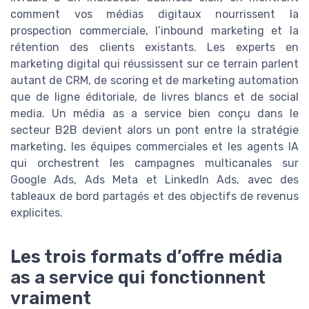
comment vos médias digitaux nourrissent la
prospection commerciale, l’inbound marketing et la
rétention des clients existants. Les experts en
marketing digital qui réussissent sur ce terrain parlent
autant de CRM, de scoring et de marketing automation
que de ligne éditoriale, de livres blancs et de social
media. Un média as a service bien conçu dans le
secteur B2B devient alors un pont entre la stratégie
marketing, les équipes commerciales et les agents IA
qui orchestrent les campagnes multicanales sur
Google Ads, Ads Meta et LinkedIn Ads, avec des
tableaux de bord partagés et des objectifs de revenus
explicites.
Les trois formats d’offre média
as a service qui fonctionnent
vraiment