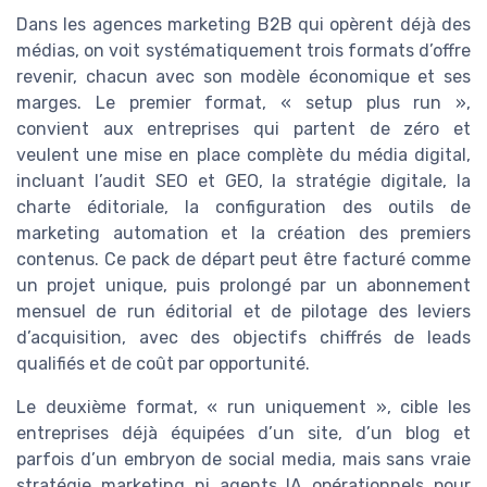
Dans les agences marketing B2B qui opèrent déjà des
médias, on voit systématiquement trois formats d’offre
revenir, chacun avec son modèle économique et ses
marges. Le premier format, « setup plus run »,
convient aux entreprises qui partent de zéro et
veulent une mise en place complète du média digital,
incluant l’audit SEO et GEO, la stratégie digitale, la
charte éditoriale, la configuration des outils de
marketing automation et la création des premiers
contenus. Ce pack de départ peut être facturé comme
un projet unique, puis prolongé par un abonnement
mensuel de run éditorial et de pilotage des leviers
d’acquisition, avec des objectifs chiffrés de leads
qualifiés et de coût par opportunité.
Le deuxième format, « run uniquement », cible les
entreprises déjà équipées d’un site, d’un blog et
parfois d’un embryon de social media, mais sans vraie
stratégie marketing ni agents IA opérationnels pour