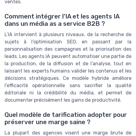
ventes.
Comment intégrer l’IA et les agents IA
dans un média as a service B2B ?
L’IA intervient à plusieurs niveaux, de la recherche de
sujets à l’optimisation SEO, en passant par la
personnalisation des campagnes et la priorisation des
leads. Les agents IA peuvent automatiser une partie de
la production, de la diffusion et de l’analyse, tout en
laissant les experts humains valider les contenus et les
décisions stratégiques. Ce modèle hybride améliore
l’efficacité opérationnelle sans sacrifier la qualité
éditoriale ni la crédibilité du média, et permet de
documenter précisément les gains de productivité.
Quel modèle de tarification adopter pour
préserver une marge saine ?
La plupart des agences visent une marge brute de