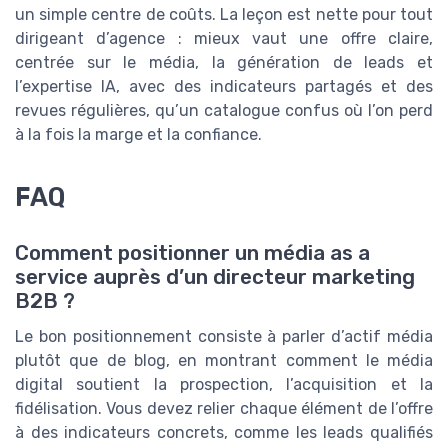
un simple centre de coûts. La leçon est nette pour tout
dirigeant d’agence : mieux vaut une offre claire,
centrée sur le média, la génération de leads et
l’expertise IA, avec des indicateurs partagés et des
revues régulières, qu’un catalogue confus où l’on perd
à la fois la marge et la confiance.
FAQ
Comment positionner un média as a
service auprès d’un directeur marketing
B2B ?
Le bon positionnement consiste à parler d’actif média
plutôt que de blog, en montrant comment le média
digital soutient la prospection, l’acquisition et la
fidélisation. Vous devez relier chaque élément de l’offre
à des indicateurs concrets, comme les leads qualifiés