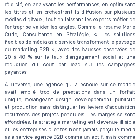
rôle clé, en analysant les performances, en optimisant
les titres et en orchestrant la diffusion sur plusieurs
médias digitaux, tout en laissant les experts métier de
l’entreprise valider les angles. Comme le résume Marie
Curie, Consultante en Stratégie, « Les solutions
flexibles de média as a service transforment le paysage
du marketing B2B », avec des hausses observées de
20 à 40 % sur le taux d’engagement social et une
réduction du coût par lead sur les campagnes
payantes.
À l’inverse, une agence qui a échoué sur ce modèle
avait empilé trop de prestations dans un forfait
unique, mélangeant design, développement, publicité
et production sans distinguer les leviers d’acquisition
récurrents des projets ponctuels. Les marges se sont
effondrées, la stratégie marketing est devenue illisible
et les entreprises clientes n’ont jamais perçu le média
as a service agence B2B comme un actif, mais comme