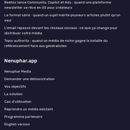
Beehiiv lance Community, Copilot et Ads : quand une plateforme
newsletter se rêve en OS pour créateurs
Le format série : quand un sujet mérite plusieurs articles plutôt qu'un
seul
L'email repasse devant les réseaux sociaux : ce que ça change pour
distribuer votre média
Topic authority : quand un média de niche gagne la bataille du
référencement face aux généralistes
Nenuphar.app
Nenuphar Media
Demander une démonstration
Vos objectifs
La solution
Cas d'utilisation
Reprendre un média existant
Programme partenaire
English version