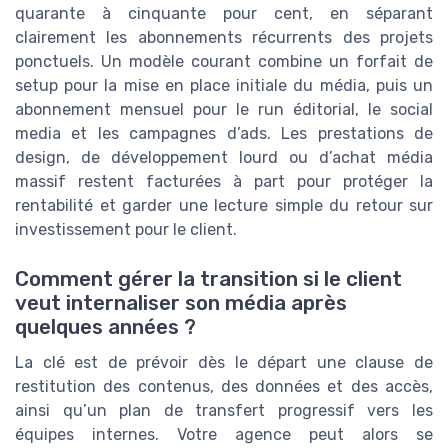
quarante à cinquante pour cent, en séparant
clairement les abonnements récurrents des projets
ponctuels. Un modèle courant combine un forfait de
setup pour la mise en place initiale du média, puis un
abonnement mensuel pour le run éditorial, le social
media et les campagnes d’ads. Les prestations de
design, de développement lourd ou d’achat média
massif restent facturées à part pour protéger la
rentabilité et garder une lecture simple du retour sur
investissement pour le client.
Comment gérer la transition si le client
veut internaliser son média après
quelques années ?
La clé est de prévoir dès le départ une clause de
restitution des contenus, des données et des accès,
ainsi qu’un plan de transfert progressif vers les
équipes internes. Votre agence peut alors se