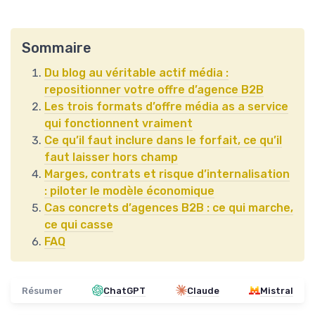
Sommaire
Du blog au véritable actif média :
repositionner votre offre d’agence B2B
Les trois formats d’offre média as a service
qui fonctionnent vraiment
Ce qu’il faut inclure dans le forfait, ce qu’il
faut laisser hors champ
Marges, contrats et risque d’internalisation
: piloter le modèle économique
Cas concrets d’agences B2B : ce qui marche,
ce qui casse
FAQ
Résumer
ChatGPT
Claude
Mistral