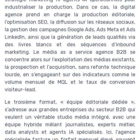
industrialiser la production. Dans ce cas, la digital
agence prend en charge la production éditoriale,
l’optimisation SEO, la diffusion sur les réseaux sociaux,
la gestion des campagnes Google Ads, Ads Meta et Ads
LinkedIn, ainsi que la génération de leads qualifiés via
des livres blancs et des séquences d’inbound
marketing. Le média as a service agence B2B se
concentre alors sur l’exploitation des médias existants,
la prospection et l’acquisition, sans refonte technique
lourde, en s’engageant sur des indicateurs comme le
volume mensuel de MQL et le taux de conversion
visiteur–lead.
Le troisième format, « équipe éditoriale dédiée »,
s’adresse aux grandes entreprises du secteur B2B qui
veulent un véritable studio média intégré, avec une
équipe hybride mêlant journalistes, experts métier,
data analysts et agents IA spécialisés. Ici, l’agence
spécialisée facture un forfait mensuel élevé, souvent