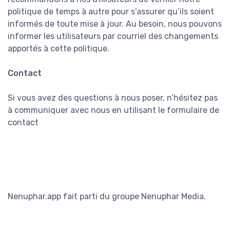
politique de temps à autre pour s’assurer qu’ils soient
informés de toute mise à jour. Au besoin, nous pouvons
informer les utilisateurs par courriel des changements
apportés à cette politique.
Contact
Si vous avez des questions à nous poser, n’hésitez pas
à communiquer avec nous en utilisant le formulaire de
contact
Nenuphar.app fait parti du groupe Nenuphar Media.