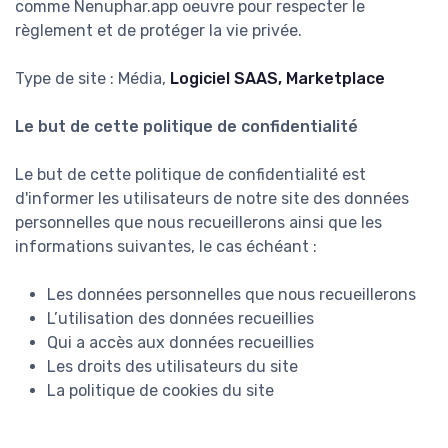
comme Nenuphar.app oeuvre pour respecter le
règlement et de protéger la vie privée.
Type de site : Média,
Logiciel SAAS, Marketplace
Le but de cette politique de confidentialité
Le but de cette politique de confidentialité est
d'informer les utilisateurs de notre site des données
personnelles que nous recueillerons ainsi que les
informations suivantes, le cas échéant :
Les données personnelles que nous recueillerons
L’utilisation des données recueillies
Qui a accès aux données recueillies
Les droits des utilisateurs du site
La politique de cookies du site