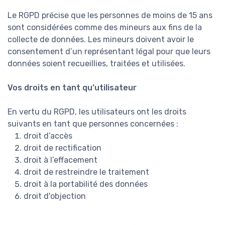
Le RGPD précise que les personnes de moins de 15 ans
sont considérées comme des mineurs aux fins de la
collecte de données. Les mineurs doivent avoir le
consentement d’un représentant légal pour que leurs
données soient recueillies, traitées et utilisées.
Vos droits en tant qu’utilisateur
En vertu du RGPD, les utilisateurs ont les droits
suivants en tant que personnes concernées :
droit d’accès
droit de rectification
droit à l’effacement
droit de restreindre le traitement
droit à la portabilité des données
droit d'objection