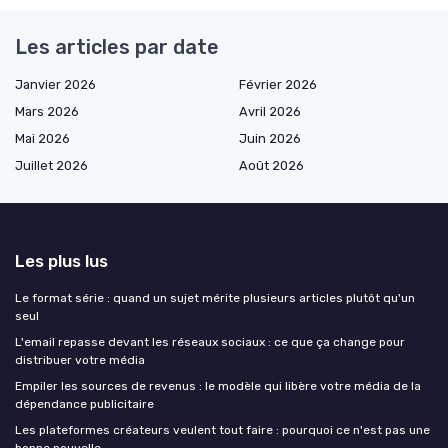
Les articles par date
Janvier 2026
Février 2026
Mars 2026
Avril 2026
Mai 2026
Juin 2026
Juillet 2026
Août 2026
Les plus lus
Le format série : quand un sujet mérite plusieurs articles plutôt qu'un
seul
L'email repasse devant les réseaux sociaux : ce que ça change pour
distribuer votre média
Empiler les sources de revenus : le modèle qui libère votre média de la
dépendance publicitaire
Les plateformes créateurs veulent tout faire : pourquoi ce n'est pas une