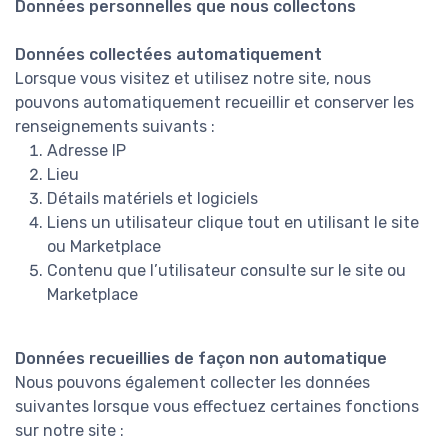
Données personnelles que nous collectons
Données collectées automatiquement
Lorsque vous visitez et utilisez notre site, nous
pouvons automatiquement recueillir et conserver les
renseignements suivants :
Adresse IP
Lieu
Détails matériels et logiciels
Liens un utilisateur clique tout en utilisant le site
ou Marketplace
Contenu que l’utilisateur consulte sur le site ou
Marketplace
Données recueillies de façon non automatique
Nous pouvons également collecter les données
suivantes lorsque vous effectuez certaines fonctions
sur notre site :