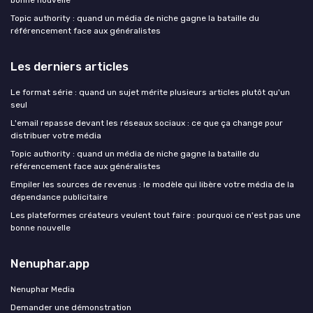
bonne nouvelle
Topic authority : quand un média de niche gagne la bataille du
référencement face aux généralistes
Les derniers articles
Le format série : quand un sujet mérite plusieurs articles plutôt qu'un
seul
L'email repasse devant les réseaux sociaux : ce que ça change pour
distribuer votre média
Topic authority : quand un média de niche gagne la bataille du
référencement face aux généralistes
Empiler les sources de revenus : le modèle qui libère votre média de la
dépendance publicitaire
Les plateformes créateurs veulent tout faire : pourquoi ce n'est pas une
bonne nouvelle
Nenuphar.app
Nenuphar Media
Demander une démonstration