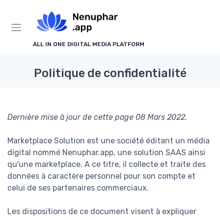
ALL IN ONE DIGITAL MEDIA PLATFORM
Politique de confidentialité
Dernière mise à jour de cette page 08 Mars 2022.
Marketplace Solution est une société éditant un média
digital nommé Nenuphar.app, une solution SAAS ainsi
qu'une marketplace. A ce titre, il collecte et traite des
données à caractère personnel pour son compte et
celui de ses partenaires commerciaux.
Les dispositions de ce document visent à expliquer