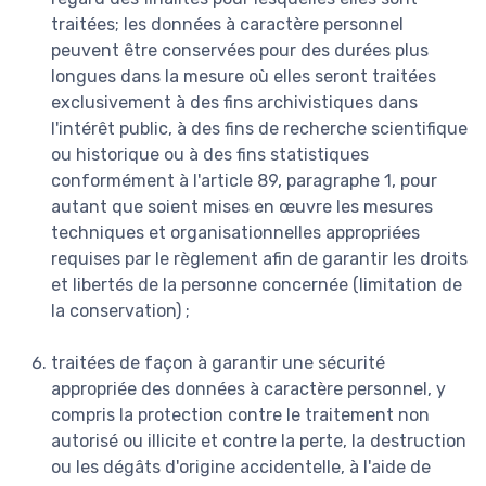
traitées; les données à caractère personnel
peuvent être conservées pour des durées plus
longues dans la mesure où elles seront traitées
exclusivement à des fins archivistiques dans
l'intérêt public, à des fins de recherche scientifique
ou historique ou à des fins statistiques
conformément à l'article 89, paragraphe 1, pour
autant que soient mises en œuvre les mesures
techniques et organisationnelles appropriées
requises par le règlement afin de garantir les droits
et libertés de la personne concernée (limitation de
la conservation) ;
traitées de façon à garantir une sécurité
appropriée des données à caractère personnel, y
compris la protection contre le traitement non
autorisé ou illicite et contre la perte, la destruction
ou les dégâts d'origine accidentelle, à l'aide de