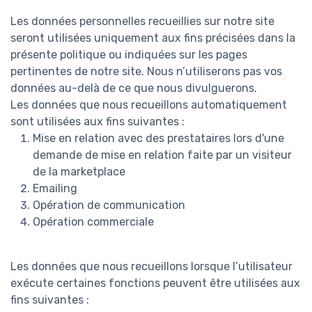
Les données personnelles recueillies sur notre site
seront utilisées uniquement aux fins précisées dans la
présente politique ou indiquées sur les pages
pertinentes de notre site. Nous n’utiliserons pas vos
données au-delà de ce que nous divulguerons.
Les données que nous recueillons automatiquement
sont utilisées aux fins suivantes :
Mise en relation avec des prestataires lors d'une
demande de mise en relation faite par un visiteur
de la marketplace
Emailing
Opération de communication
Opération commerciale
Les données que nous recueillons lorsque l’utilisateur
exécute certaines fonctions peuvent être utilisées aux
fins suivantes :