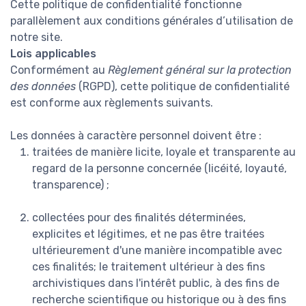
Cette politique de confidentialité fonctionne
parallèlement aux conditions générales d’utilisation de
notre site.
Lois applicables
Conformément au
Règlement général sur la protection
des données
(RGPD), cette politique de confidentialité
est conforme aux règlements suivants.
Les données à caractère personnel doivent être :
traitées de manière licite, loyale et transparente au
regard de la personne concernée (licéité, loyauté,
transparence) ;
collectées pour des finalités déterminées,
explicites et légitimes, et ne pas être traitées
ultérieurement d'une manière incompatible avec
ces finalités; le traitement ultérieur à des fins
archivistiques dans l'intérêt public, à des fins de
recherche scientifique ou historique ou à des fins