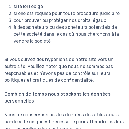
si la loi l'exige
si elle est requise pour toute procédure judiciaire
pour prouver ou protéger nos droits légaux
à des acheteurs ou des acheteurs potentiels de
cette société dans le cas où nous cherchons à la
vendre la société
Si vous suivez des hyperliens de notre site vers un
autre site, veuillez noter que nous ne sommes pas
responsables et n’avons pas de contrôle sur leurs
politiques et pratiques de confidentialité.
Combien de temps nous stockons les données
personnelles
Nous ne conservons pas les données des utilisateurs
au-delà de ce qui est nécessaire pour atteindre les fins
pour lesquelles elles sont recueillies.