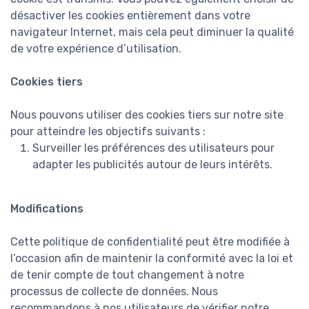
désactiver les cookies entièrement dans votre
navigateur Internet, mais cela peut diminuer la qualité
de votre expérience d’utilisation.
Cookies tiers
Nous pouvons utiliser des cookies tiers sur notre site
pour atteindre les objectifs suivants :
Surveiller les préférences des utilisateurs pour
adapter les publicités autour de leurs intérêts.
Modifications
Cette politique de confidentialité peut être modifiée à
l’occasion afin de maintenir la conformité avec la loi et
de tenir compte de tout changement à notre
processus de collecte de données. Nous
recommandons à nos utilisateurs de vérifier notre