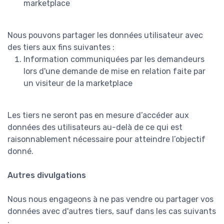
marketplace
Nous pouvons partager les données utilisateur avec
des tiers aux fins suivantes :
Information communiquées par les demandeurs
lors d'une demande de mise en relation faite par
un visiteur de la marketplace
Les tiers ne seront pas en mesure d’accéder aux
données des utilisateurs au-delà de ce qui est
raisonnablement nécessaire pour atteindre l’objectif
donné.
Autres divulgations
Nous nous engageons à ne pas vendre ou partager vos
données avec d'autres tiers, sauf dans les cas suivants
: