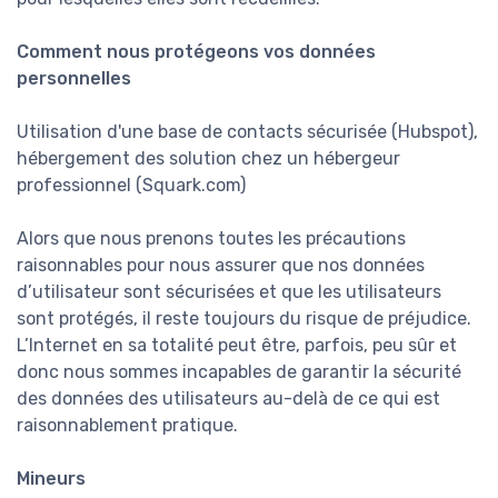
Comment nous protégeons vos données
personnelles
Utilisation d'une base de contacts sécurisée (Hubspot),
hébergement des solution chez un hébergeur
professionnel (Squark.com)
Alors que nous prenons toutes les précautions
raisonnables pour nous assurer que nos données
d’utilisateur sont sécurisées et que les utilisateurs
sont protégés, il reste toujours du risque de préjudice.
L’Internet en sa totalité peut être, parfois, peu sûr et
donc nous sommes incapables de garantir la sécurité
des données des utilisateurs au-delà de ce qui est
raisonnablement pratique.
Mineurs