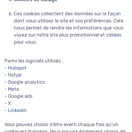
Ces cookies collectent des données sur la façon
dont vous utilisez le site et vos préférences. Cela
nous permet de rendre les informations que vous
voyez sur notre site plus promotionnel et ciblées
pour vous.
Parmi les logiciels utilisés :
- Hubspot
- Hotjar
- Google analytics
- Meta
- Google ads
- X
- Linkedin
Vous pouvez choisir d’être averti chaque fois qu’un
cookie est transmis. Vous pouvez également choisir de