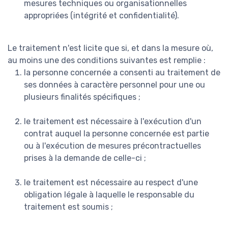
mesures techniques ou organisationnelles
appropriées (intégrité et confidentialité).
Le traitement n'est licite que si, et dans la mesure où,
au moins une des conditions suivantes est remplie :
la personne concernée a consenti au traitement de
ses données à caractère personnel pour une ou
plusieurs finalités spécifiques ;
le traitement est nécessaire à l'exécution d'un
contrat auquel la personne concernée est partie
ou à l'exécution de mesures précontractuelles
prises à la demande de celle-ci ;
le traitement est nécessaire au respect d'une
obligation légale à laquelle le responsable du
traitement est soumis ;