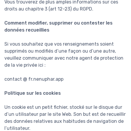
Vous trouverez de plus amples informations sur ces
droits au chapitre 3 (art 12-23) du RGPD.
Comment modifier, supprimer ou contester les
données recueillies
Si vous souhaitez que vos renseignements soient
supprimés ou modifiés d’une façon ou d’une autre,
veuillez communiquer avec notre agent de protection
de la vie privée ici :
contact @ fr.nenuphar.app
Politique sur les cookies
Un cookie est un petit fichier, stocké sur le disque dur
d’un utilisateur par le site Web. Son but est de recueillir
des données relatives aux habitudes de navigation de
l’utilisateur.