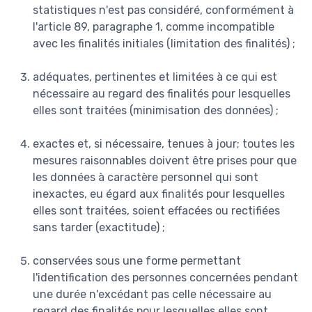
statistiques n'est pas considéré, conformément à
l'article 89, paragraphe 1, comme incompatible
avec les finalités initiales (limitation des finalités) ;
adéquates, pertinentes et limitées à ce qui est
nécessaire au regard des finalités pour lesquelles
elles sont traitées (minimisation des données) ;
exactes et, si nécessaire, tenues à jour; toutes les
mesures raisonnables doivent être prises pour que
les données à caractère personnel qui sont
inexactes, eu égard aux finalités pour lesquelles
elles sont traitées, soient effacées ou rectifiées
sans tarder (exactitude) ;
conservées sous une forme permettant
l'identification des personnes concernées pendant
une durée n'excédant pas celle nécessaire au
regard des finalités pour lesquelles elles sont