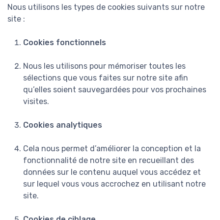
Nous utilisons les types de cookies suivants sur notre
site :
Cookies fonctionnels
Nous les utilisons pour mémoriser toutes les
sélections que vous faites sur notre site afin
qu’elles soient sauvegardées pour vos prochaines
visites.
Cookies analytiques
Cela nous permet d’améliorer la conception et la
fonctionnalité de notre site en recueillant des
données sur le contenu auquel vous accédez et
sur lequel vous vous accrochez en utilisant notre
site.
Cookies de ciblage