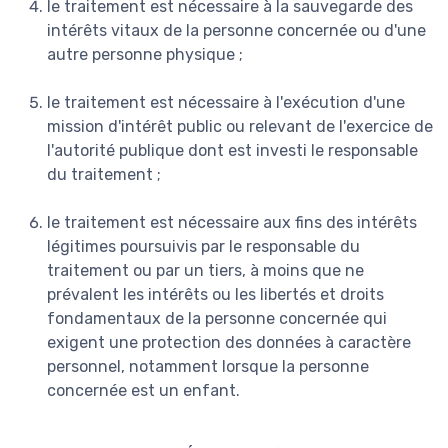
le traitement est nécessaire à la sauvegarde des
intérêts vitaux de la personne concernée ou d'une
autre personne physique ;
le traitement est nécessaire à l'exécution d'une
mission d'intérêt public ou relevant de l'exercice de
l'autorité publique dont est investi le responsable
du traitement ;
le traitement est nécessaire aux fins des intérêts
légitimes poursuivis par le responsable du
traitement ou par un tiers, à moins que ne
prévalent les intérêts ou les libertés et droits
fondamentaux de la personne concernée qui
exigent une protection des données à caractère
personnel, notamment lorsque la personne
concernée est un enfant.