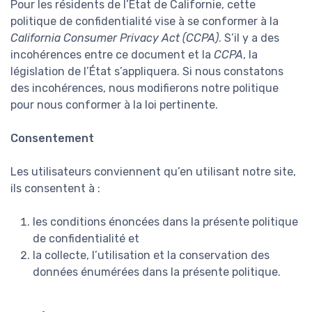
Pour les résidents de l’État de Californie, cette
politique de confidentialité vise à se conformer à la
California Consumer Privacy Act (CCPA)
. S’il y a des
incohérences entre ce document et la
CCPA
, la
législation de l’État s’appliquera. Si nous constatons
des incohérences, nous modifierons notre politique
pour nous conformer à la loi pertinente.
Consentement
Les utilisateurs conviennent qu’en utilisant notre site,
ils consentent à :
les conditions énoncées dans la présente politique
de confidentialité et
la collecte, l’utilisation et la conservation des
données énumérées dans la présente politique.