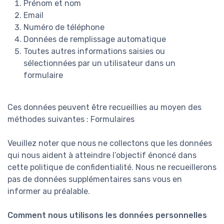
Prénom et nom
Email
Numéro de téléphone
Données de remplissage automatique
Toutes autres informations saisies ou
sélectionnées par un utilisateur dans un
formulaire
Ces données peuvent être recueillies au moyen des
méthodes suivantes : Formulaires
Veuillez noter que nous ne collectons que les données
qui nous aident à atteindre l’objectif énoncé dans
cette politique de confidentialité. Nous ne recueillerons
pas de données supplémentaires sans vous en
informer au préalable.
Comment nous utilisons les données personnelles