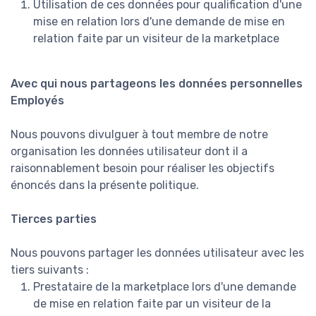
Utilisation de ces données pour qualification d'une
mise en relation lors d'une demande de mise en
relation faite par un visiteur de la marketplace
Avec qui nous partageons les données personnelles
Employés
Nous pouvons divulguer à tout membre de notre
organisation les données utilisateur dont il a
raisonnablement besoin pour réaliser les objectifs
énoncés dans la présente politique.
Tierces parties
Nous pouvons partager les données utilisateur avec les
tiers suivants :
Prestataire de la marketplace lors d'une demande
de mise en relation faite par un visiteur de la