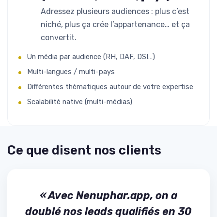
Adressez plusieurs audiences : plus c’est
niché, plus ça crée l’appartenance… et ça
convertit.
Un média par audience (RH, DAF, DSI…)
Multi-langues / multi-pays
Différentes thématiques autour de votre expertise
Scalabilité native (multi-médias)
Ce que disent nos clients
« Avec Nenuphar.app, on a
doublé nos leads qualifiés en 30