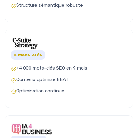
Structure sémantique robuste
Mots-clés
+4 000 mots-clés SEO en 9 mois
Contenu optimisé EEAT
Optimisation continue