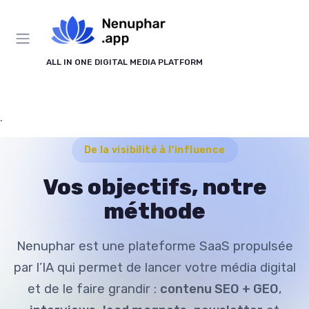
ALL IN ONE DIGITAL MEDIA PLATFORM
.
De la visibilité à l’influence
Vos objectifs, notre
méthode
Nenuphar est une plateforme SaaS propulsée
par l’IA qui permet de lancer votre média digital
et de le faire grandir :
contenu SEO + GEO
,