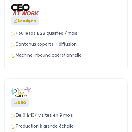
Leadgen
+30 leads B2B qualifiés / mois
Contenus experts + diffusion
Machine inbound opérationnelle
SEO
De 0 à 10K visites en 9 mois
Production à grande échelle