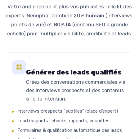
Votre audience ne lit plus vos publicités : elle lit des
experts. Nenuphar combine
20% humain
(interviews,
points de vue) et
80% IA
(contenu SEO à grande
échelle) pour multiplier visibilité, crédibilité et leads.
Générer des leads qualifiés
Créez des conversations commerciales via
des interviews prospects et des contenus
à forte intention.
Interviews prospects “subtiles” (place d’expert)
Lead magnets : ebooks, rapports, enquêtes
Formulaires & qualification automatique des leads