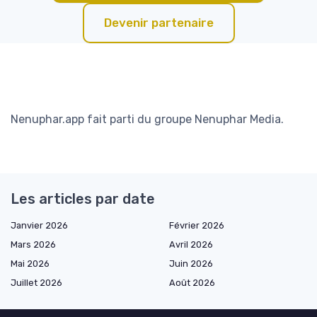
Devenir partenaire
Nenuphar.app fait parti du groupe Nenuphar Media.
Les articles par date
Janvier 2026
Février 2026
Mars 2026
Avril 2026
Mai 2026
Juin 2026
Juillet 2026
Août 2026