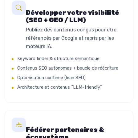
Développer votre visibilité
(SEO + GEO / LLM)
Publiez des contenus conçus pour être
référencés par Google et repris par les
moteurs IA.
Keyword finder & structure sémantique
Contenus SEO autonomes + boucle de réécriture
Optimisation continue (lean SEO)
Architecture et contenus “LLM-friendly”
Fédérer partenaires &
écosystème