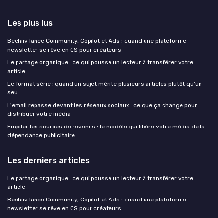
Les plus lus
Beehiiv lance Community, Copilot et Ads : quand une plateforme
newsletter se rêve en OS pour créateurs
Le partage organique : ce qui pousse un lecteur à transférer votre
article
Le format série : quand un sujet mérite plusieurs articles plutôt qu'un
seul
L'email repasse devant les réseaux sociaux : ce que ça change pour
distribuer votre média
Empiler les sources de revenus : le modèle qui libère votre média de la
dépendance publicitaire
Les derniers articles
Le partage organique : ce qui pousse un lecteur à transférer votre
article
Beehiiv lance Community, Copilot et Ads : quand une plateforme
newsletter se rêve en OS pour créateurs