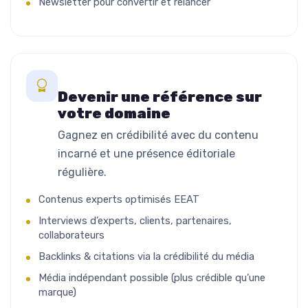
Newsletter pour convertir et relancer
Devenir une référence sur
votre domaine
Gagnez en crédibilité avec du contenu
incarné et une présence éditoriale
régulière.
Contenus experts optimisés EEAT
Interviews d’experts, clients, partenaires,
collaborateurs
Backlinks & citations via la crédibilité du média
Média indépendant possible (plus crédible qu’une
marque)