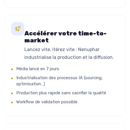
Accélérer votre time-to-
market
Lancez vite, itérez vite : Nenuphar
industrialise la production et la diffusion.
Média lancé en 7 jours
Industrialisation des processus IA (sourcing,
optimisation…)
Production plus rapide sans sacrifier la qualité
Workflow de validation possible