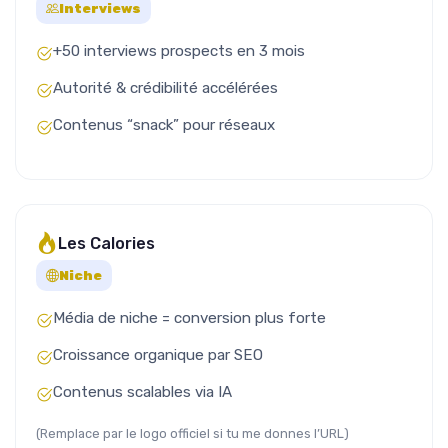
Interviews
+50 interviews prospects en 3 mois
Autorité & crédibilité accélérées
Contenus “snack” pour réseaux
Les Calories
Niche
Média de niche = conversion plus forte
Croissance organique par SEO
Contenus scalables via IA
(Remplace par le logo officiel si tu me donnes l’URL)