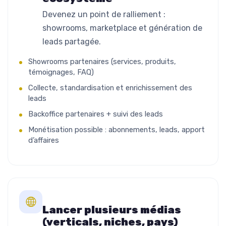
Devenez un point de ralliement :
showrooms, marketplace et génération de
leads partagée.
Showrooms partenaires (services, produits,
témoignages, FAQ)
Collecte, standardisation et enrichissement des
leads
Backoffice partenaires + suivi des leads
Monétisation possible : abonnements, leads, apport
d’affaires
Lancer plusieurs médias
(verticals, niches, pays)