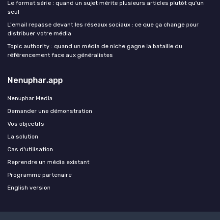
Le format série : quand un sujet mérite plusieurs articles plutôt qu'un
seul
L'email repasse devant les réseaux sociaux : ce que ça change pour
distribuer votre média
Topic authority : quand un média de niche gagne la bataille du
référencement face aux généralistes
Nenuphar.app
Nenuphar Media
Demander une démonstration
Vos objectifs
La solution
Cas d'utilisation
Reprendre un média existant
Programme partenaire
English version