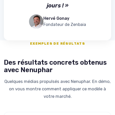
jours ! »
Hervé Gonay
Fondateur de Zenbaia
EXEMPLES DE RÉSULTATS
Des résultats concrets obtenus
avec Nenuphar
Quelques médias propulsés avec Nenuphar. En démo,
on vous montre comment appliquer ce modèle à
votre marché.