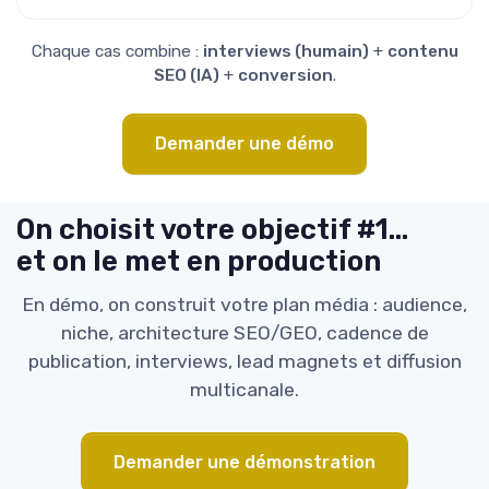
Chaque cas combine :
interviews (humain)
+
contenu
SEO (IA)
+
conversion
.
Demander une démo
On choisit votre objectif #1…
et on le met en production
En démo, on construit votre plan média : audience,
niche, architecture SEO/GEO, cadence de
publication, interviews, lead magnets et diffusion
multicanale.
Demander une démonstration