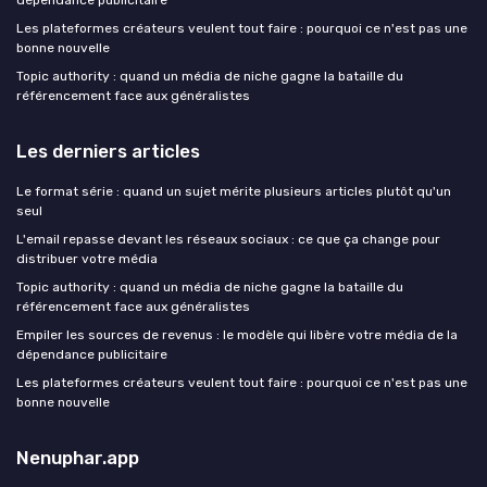
Les plateformes créateurs veulent tout faire : pourquoi ce n'est pas une
bonne nouvelle
Topic authority : quand un média de niche gagne la bataille du
référencement face aux généralistes
Les derniers articles
Le format série : quand un sujet mérite plusieurs articles plutôt qu'un
seul
L'email repasse devant les réseaux sociaux : ce que ça change pour
distribuer votre média
Topic authority : quand un média de niche gagne la bataille du
référencement face aux généralistes
Empiler les sources de revenus : le modèle qui libère votre média de la
dépendance publicitaire
Les plateformes créateurs veulent tout faire : pourquoi ce n'est pas une
bonne nouvelle
Nenuphar.app