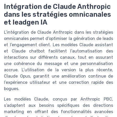
Intégration de Claude Anthropic
dans les stratégies omnicanales
et leadgen IA
L’intégration de Claude Anthropic dans les stratégies
omnicanales permet d’optimiser la génération de leads
et l’engagement client. Les modèles Claude assistant
et Claude chatbot facilitent l’automatisation des
interactions sur différents canaux, tout en assurant
une cohérence du message et une personnalisation
accrue. L’utilisation de la version la plus récente,
Claude Opus, garantit une amélioration continue de
l’expérience utilisateur et une correction rapide des
bogues.
Les modèles Claude, conçus par Anthropic PBC,
s’adaptent aux besoins spécifiques des directions
marketing en offrant des fonctionnalités avancées