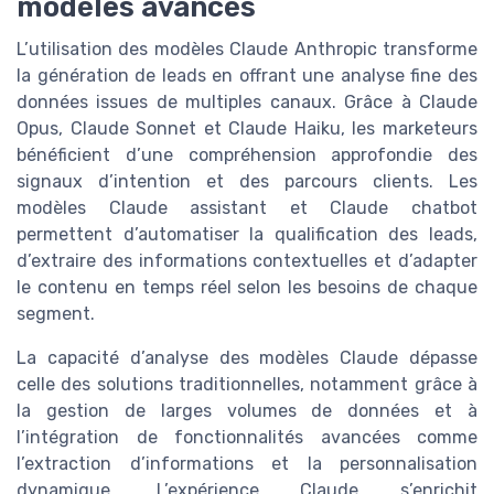
modèles avancés
L’utilisation des modèles Claude Anthropic transforme
la génération de leads en offrant une analyse fine des
données issues de multiples canaux. Grâce à Claude
Opus, Claude Sonnet et Claude Haiku, les marketeurs
bénéficient d’une compréhension approfondie des
signaux d’intention et des parcours clients. Les
modèles Claude assistant et Claude chatbot
permettent d’automatiser la qualification des leads,
d’extraire des informations contextuelles et d’adapter
le contenu en temps réel selon les besoins de chaque
segment.
La capacité d’analyse des modèles Claude dépasse
celle des solutions traditionnelles, notamment grâce à
la gestion de larges volumes de données et à
l’intégration de fonctionnalités avancées comme
l’extraction d’informations et la personnalisation
dynamique. L’expérience Claude s’enrichit