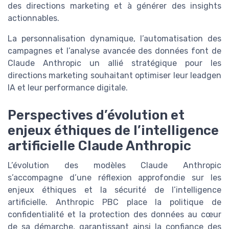
des directions marketing et à générer des insights
actionnables.
La personnalisation dynamique, l’automatisation des
campagnes et l’analyse avancée des données font de
Claude Anthropic un allié stratégique pour les
directions marketing souhaitant optimiser leur leadgen
IA et leur performance digitale.
Perspectives d’évolution et
enjeux éthiques de l’intelligence
artificielle Claude Anthropic
L’évolution des modèles Claude Anthropic
s’accompagne d’une réflexion approfondie sur les
enjeux éthiques et la sécurité de l’intelligence
artificielle. Anthropic PBC place la politique de
confidentialité et la protection des données au cœur
de sa démarche, garantissant ainsi la confiance des