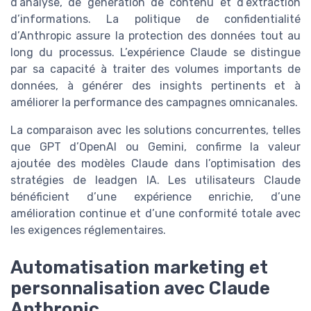
d’analyse, de génération de contenu et d’extraction
d’informations. La politique de confidentialité
d’Anthropic assure la protection des données tout au
long du processus. L’expérience Claude se distingue
par sa capacité à traiter des volumes importants de
données, à générer des insights pertinents et à
améliorer la performance des campagnes omnicanales.
La comparaison avec les solutions concurrentes, telles
que GPT d’OpenAI ou Gemini, confirme la valeur
ajoutée des modèles Claude dans l’optimisation des
stratégies de leadgen IA. Les utilisateurs Claude
bénéficient d’une expérience enrichie, d’une
amélioration continue et d’une conformité totale avec
les exigences réglementaires.
Automatisation marketing et
personnalisation avec Claude
Anthropic