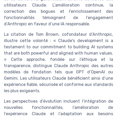
utilisateurs Claude. L’amélioration continue, la
correction des bogues et l’enrichissement des
fonctionnalités témoignent de l’engagement
d’Anthropic en faveur d’une IA responsable.
La citation de Tom Brown, cofondateur d’Anthropic,
illustre cette volonté : « Claude's development is a
testament to our commitment to building AI systems
that are both powerful and aligned with human values.
» Cette approche, fondée sur l’éthique et la
transparence, distingue Claude Anthropic des autres
modèles de fondation tels que GPT d’OpenAI ou
Gemini. Les utilisateurs Claude bénéficient ainsi d’une
expérience fiable, sécurisée et conforme aux standards
les plus exigeants.
Les perspectives d’évolution incluent l’intégration de
nouvelles fonctionnalités, l’amélioration de
l’expérience Claude et l’adaptation aux besoins