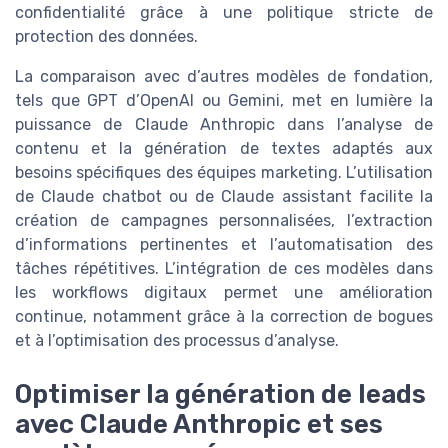
confidentialité grâce à une politique stricte de
protection des données.
La comparaison avec d’autres modèles de fondation,
tels que GPT d’OpenAI ou Gemini, met en lumière la
puissance de Claude Anthropic dans l’analyse de
contenu et la génération de textes adaptés aux
besoins spécifiques des équipes marketing. L’utilisation
de Claude chatbot ou de Claude assistant facilite la
création de campagnes personnalisées, l’extraction
d’informations pertinentes et l’automatisation des
tâches répétitives. L’intégration de ces modèles dans
les workflows digitaux permet une amélioration
continue, notamment grâce à la correction de bogues
et à l’optimisation des processus d’analyse.
Optimiser la génération de leads
avec Claude Anthropic et ses