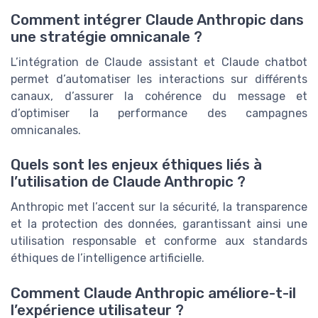
Comment intégrer Claude Anthropic dans
une stratégie omnicanale ?
L’intégration de Claude assistant et Claude chatbot
permet d’automatiser les interactions sur différents
canaux, d’assurer la cohérence du message et
d’optimiser la performance des campagnes
omnicanales.
Quels sont les enjeux éthiques liés à
l’utilisation de Claude Anthropic ?
Anthropic met l’accent sur la sécurité, la transparence
et la protection des données, garantissant ainsi une
utilisation responsable et conforme aux standards
éthiques de l’intelligence artificielle.
Comment Claude Anthropic améliore-t-il
l’expérience utilisateur ?