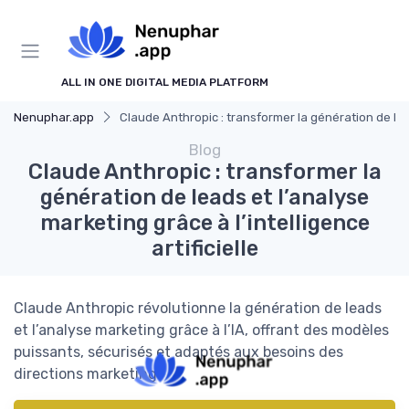
ALL IN ONE DIGITAL MEDIA PLATFORM
Nenuphar.app
Claude Anthropic : transformer la génération de leads
Blog
Claude Anthropic : transformer la
génération de leads et l’analyse
marketing grâce à l’intelligence
artificielle
Claude Anthropic révolutionne la génération de leads
et l’analyse marketing grâce à l’IA, offrant des modèles
puissants, sécurisés et adaptés aux besoins des
directions marketing.