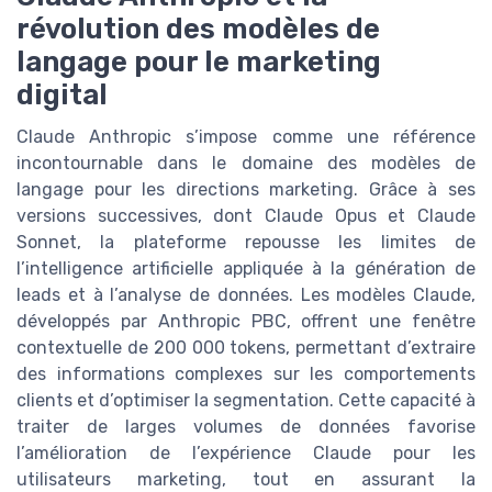
révolution des modèles de
langage pour le marketing
digital
Claude Anthropic s’impose comme une référence
incontournable dans le domaine des modèles de
langage pour les directions marketing. Grâce à ses
versions successives, dont Claude Opus et Claude
Sonnet, la plateforme repousse les limites de
l’intelligence artificielle appliquée à la génération de
leads et à l’analyse de données. Les modèles Claude,
développés par Anthropic PBC, offrent une fenêtre
contextuelle de 200 000 tokens, permettant d’extraire
des informations complexes sur les comportements
clients et d’optimiser la segmentation. Cette capacité à
traiter de larges volumes de données favorise
l’amélioration de l’expérience Claude pour les
utilisateurs marketing, tout en assurant la