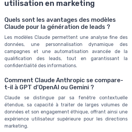
utilisation en marketing
Quels sont les avantages des modèles
Claude pour la génération de leads ?
Les modèles Claude permettent une analyse fine des
données, une personnalisation dynamique des
campagnes et une automatisation avancée de la
qualification des leads, tout en garantissant la
confidentialité des informations.
Comment Claude Anthropic se compare-
t-il à GPT d’OpenAI ou Gemini ?
Claude se distingue par sa fenêtre contextuelle
étendue, sa capacité à traiter de larges volumes de
données et son engagement éthique, offrant ainsi une
expérience utilisateur supérieure pour les directions
marketing.