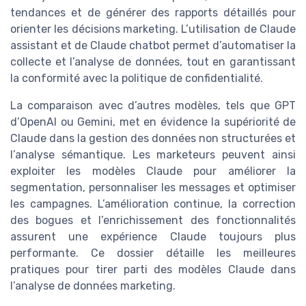
tendances et de générer des rapports détaillés pour
orienter les décisions marketing. L’utilisation de Claude
assistant et de Claude chatbot permet d’automatiser la
collecte et l’analyse de données, tout en garantissant
la conformité avec la politique de confidentialité.
La comparaison avec d’autres modèles, tels que GPT
d’OpenAI ou Gemini, met en évidence la supériorité de
Claude dans la gestion des données non structurées et
l’analyse sémantique. Les marketeurs peuvent ainsi
exploiter les modèles Claude pour améliorer la
segmentation, personnaliser les messages et optimiser
les campagnes. L’amélioration continue, la correction
des bogues et l’enrichissement des fonctionnalités
assurent une expérience Claude toujours plus
performante. Ce dossier détaille les meilleures
pratiques pour tirer parti des modèles Claude dans
l’analyse de données marketing.