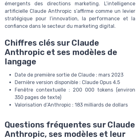
émergents des directions marketing. L’intelligence
artificielle Claude Anthropic s’affirme comme un levier
stratégique pour l’innovation, la performance et la
confiance dans le secteur du marketing digital.
Chiffres clés sur Claude
Anthropic et ses modèles de
langage
Date de première sortie de Claude : mars 2023
Dernière version disponible : Claude Opus 4.5
Fenêtre contextuelle : 200 000 tokens (environ
350 pages de texte)
Valorisation d’Anthropic : 183 milliards de dollars
Questions fréquentes sur Claude
Anthropic, ses modèles et leur