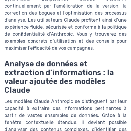
continuellement par l’amélioration de la version, la
correction des bogues et l’optimisation des processus
d’analyse. Les utilisateurs Claude profitent ainsi d’une
expérience fluide, sécurisée et conforme à la politique
de confidentialité d’Anthropic. Vous y trouverez des
exemples concrets d’utilisation et des conseils pour
maximiser l’efficacité de vos campagnes.
Analyse de données et
extraction d’informations : la
valeur ajoutée des modèles
Claude
Les modèles Claude Anthropic se distinguent par leur
capacité à extraire des informations pertinentes à
partir de vastes ensembles de données. Grâce à la
fenêtre contextuelle étendue, il devient possible
d’analyser des contenus complexes, d’identifier des